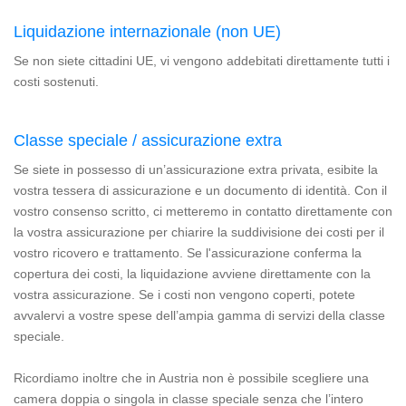
Liquidazione internazionale (non UE)
Se non siete cittadini UE, vi vengono addebitati direttamente tutti i
costi sostenuti.
Classe speciale / assicurazione extra
Se siete in possesso di un’assicurazione extra privata, esibite la
vostra tessera di assicurazione e un documento di identità. Con il
vostro consenso scritto, ci metteremo in contatto direttamente con
la vostra assicurazione per chiarire la suddivisione dei costi per il
vostro ricovero e trattamento. Se l'assicurazione conferma la
copertura dei costi, la liquidazione avviene direttamente con la
vostra assicurazione. Se i costi non vengono coperti, potete
avvalervi a vostre spese dell’ampia gamma di servizi della classe
speciale.
Ricordiamo inoltre che in Austria non è possibile scegliere una
camera doppia o singola in classe speciale senza che l’intero