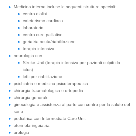
Medicina interna incluse le seguenti strutture speciali:
centro dialisi
cateterismo cardiaco
laboratorio
centro cure palliative
geriatria acuta/riabilitazione
terapia intensiva
neurologia con
Stroke Unit (terapia intensiva per pazienti colpiti da
ictus)
letti per riabilitazione
psichiatria e medicina psicoterapeutica
chirurgia traumatologica e ortopedia
chirurgia generale
ginecologia e assistenza al parto con centro per la salute del
seno
pediatrica con Intermediate Care Unit
otorinolaringoiatria
urologia