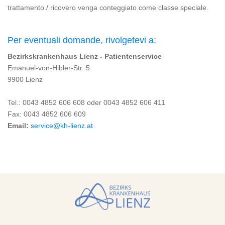
trattamento / ricovero venga conteggiato come classe speciale.
Per eventuali domande, rivolgetevi a:
Bezirkskrankenhaus Lienz - Patientenservice
Emanuel-von-Hibler-Str. 5
9900 Lienz
Tel.: 0043 4852 606 608 oder 0043 4852 606 411
Fax: 0043 4852 606 609
Email:
service@kh-lienz.at