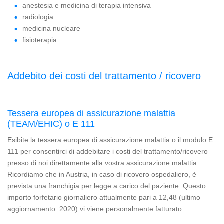
anestesia e medicina di terapia intensiva
radiologia
medicina nucleare
fisioterapia
Addebito dei costi del trattamento / ricovero
Tessera europea di assicurazione malattia
(TEAM/EHIC) o E 111
Esibite la tessera europea di assicurazione malattia o il modulo E
111 per consentirci di addebitare i costi del trattamento/ricovero
presso di noi direttamente alla vostra assicurazione malattia.
Ricordiamo che in Austria, in caso di ricovero ospedaliero, è
prevista una franchigia per legge a carico del paziente. Questo
importo forfetario giornaliero attualmente pari a 12,48 (ultimo
aggiornamento: 2020) vi viene personalmente fatturato.