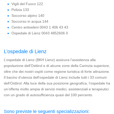
Vigili del Fuoco 122
Polizia 133
Soccorso alpino 140
Soccorso in acqua 144
Centro antiveleni 0043 1 406 43 43
Ospedale di Lienz 0043 4852606 0
L’ospedale di Lienz
L’ospedale di Lienz (BKH Lienz) assicura l’assistenza alla
popolazione dell’Osttirol e di alcune zone della Carinzia superiore,
oltre che dei nostri ospiti come regione turistica di forte attrazione.
Il bacino d’utenza dell’ospedale di Lienz include tutti i 33 comuni
dell’Osttirol. Alla luce della sua posizione geografica, l’ospedale ha
un’offerta molto ampia di servizi medici, assistenziali e terapeutici
con un grado di autosufficienza quasi del 100 percento.
Sono previste le seguenti specializzazioni: