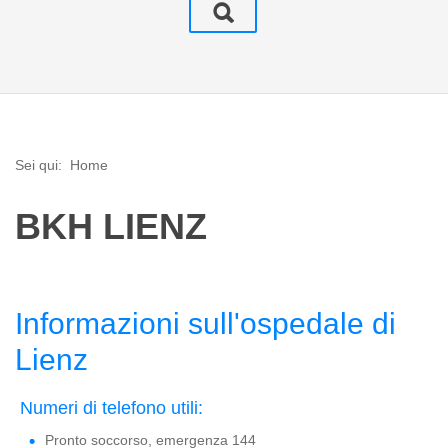
Sei qui:
Home
BKH LIENZ
Informazioni sull'ospedale di
Lienz
Numeri di telefono utili:
Pronto soccorso, emergenza 144