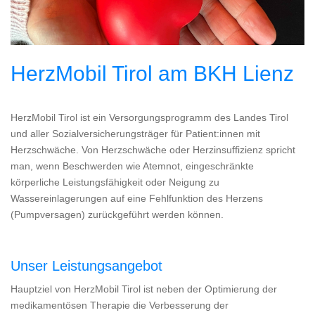
HerzMobil Tirol am BKH Lienz
HerzMobil Tirol ist ein Versorgungsprogramm des Landes Tirol
und aller Sozialversicherungsträger für Patient:innen mit
Herzschwäche. Von Herzschwäche oder Herzinsuffizienz spricht
man, wenn Beschwerden wie Atemnot, eingeschränkte
körperliche Leistungsfähigkeit oder Neigung zu
Wassereinlagerungen auf eine Fehlfunktion des Herzens
(Pumpversagen) zurückgeführt werden können.
Unser Leistungsangebot
Hauptziel von HerzMobil Tirol ist neben der Optimierung der
medikamentösen Therapie die Verbesserung der