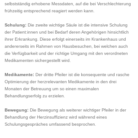
selbstständig erhobene Messdaten, auf die bei Verschlechterung
frühzeitig entsprechend reagiert werden kann.
Schulung:
Die zweite wichtige Säule ist die intensive Schulung
der Patient:innen und bei Bedarf deren Angehörigen hinsichtlich
ihrer Erkrankung. Diese erfolgt einerseits im Krankenhaus und
andererseits im Rahmen von Hausbesuchen, bei welchen auch
die Verfügbarkeit und der richtige Umgang mit den verordneten
Medikamenten sichergestellt wird.
Medikamente:
Der dritte Pfeiler ist die konsequente und rasche
Optimierung der herzrelevanten Medikamente in den drei
Monaten der Betreuung um so einen maximalen
Behandlungserfolg zu erzielen.
Bewegung:
Die Bewegung als weiterer wichtiger Pfeiler in der
Behandlung der Herzinsuffizienz wird während eines
Schulungsgespräches umfassend besprochen.