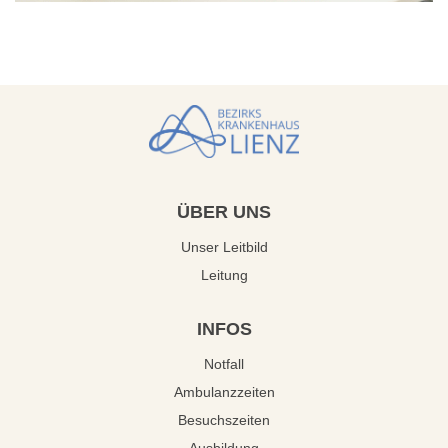
ÜBER
UNS
Unser Leitbild
Leitung
INFOS
Notfall
Ambulanzzeiten
Besuchszeiten