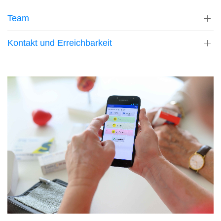
Team
Kontakt und Erreichbarkeit