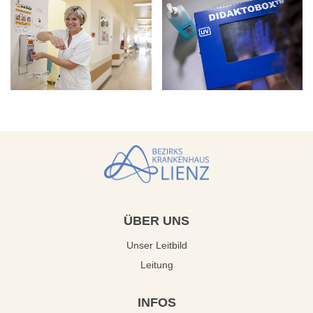
ÜBER
UNS
Unser Leitbild
Leitung
INFOS