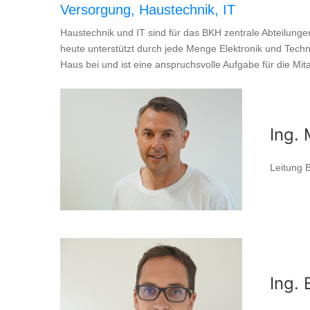
Versorgung, Haustechnik, IT
Haustechnik und IT sind für das BKH zentrale Abteilunge
heute unterstützt durch jede Menge Elektronik und Techni
Haus bei und ist eine anspruchsvolle Aufgabe für die Mit
Ing.
Leitung 
Ing.