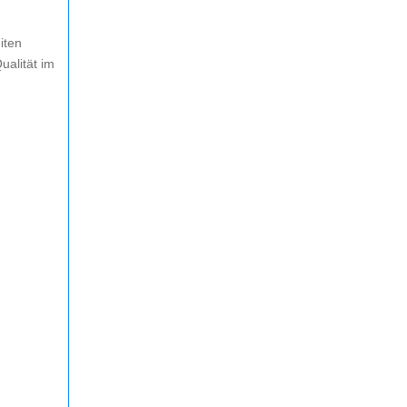
iten
ualität im