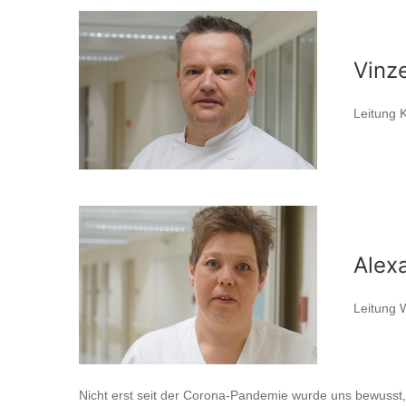
Vinz
Leitung 
Alex
Leitung 
Nicht erst seit der Corona-Pandemie wurde uns bewusst