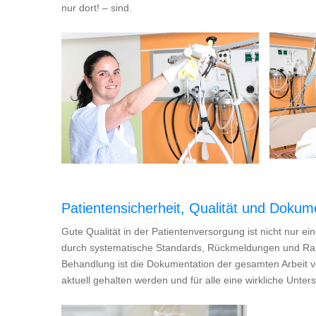
nur dort! – sind.
Patientensicherheit, Qualität und Dokum
Gute Qualität in der Patientenversorgung ist nicht nur e
durch systematische Standards, Rückmeldungen und Rahm
Behandlung ist die Dokumentation der gesamten Arbeit v
aktuell gehalten werden und für alle eine wirkliche Unter