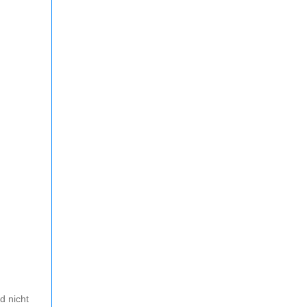
d nicht