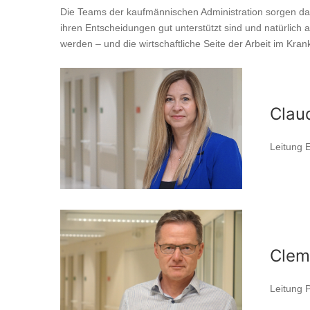
Die Teams der kaufmännischen Administration sorgen da
ihren Entscheidungen gut unterstützt sind und natürlich 
werden – und die wirtschaftliche Seite der Arbeit im Kr
Clau
Leitung 
Clem
Leitung 