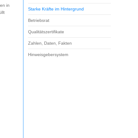
en in
Starke Kräfte im Hintergrund
llt
Betriebsrat
Qualitätszertifikate
Zahlen, Daten, Fakten
Hinweisgebersystem