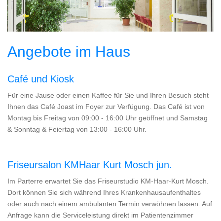
Angebote im Haus
Café und Kiosk
Für eine Jause oder einen Kaffee für Sie und Ihren Besuch steht
Ihnen das Café Joast im Foyer zur Verfügung. Das Café ist von
Montag bis Freitag von 09:00 - 16:00 Uhr geöffnet und Samstag
& Sonntag & Feiertag von 13:00 - 16:00 Uhr.
Friseursalon KMHaar Kurt Mosch jun.
Im Parterre erwartet Sie das Friseurstudio KM-Haar-Kurt Mosch.
Dort können Sie sich während Ihres Krankenhausaufenthaltes
oder auch nach einem ambulanten Termin verwöhnen lassen. Auf
Anfrage kann die Serviceleistung direkt im Patientenzimmer