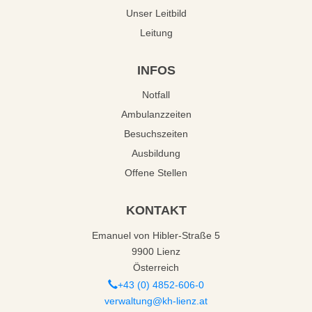
Unser Leitbild
Leitung
INFOS
Notfall
Ambulanzzeiten
Besuchszeiten
Ausbildung
Offene Stellen
KONTAKT
Emanuel von Hibler-Straße 5
9900 Lienz
Österreich
+43 (0) 4852-606-0
verwaltung@kh-lienz.at