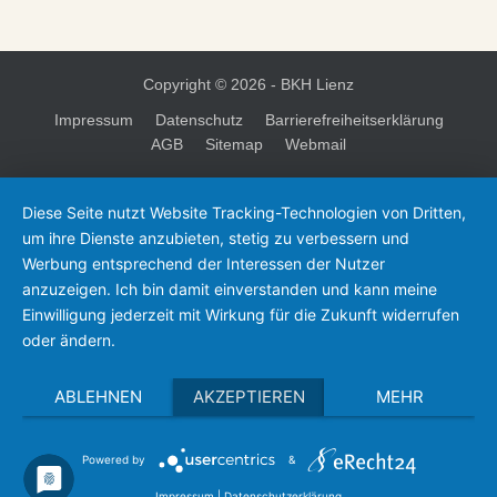
Copyright ©
2026 - BKH Lienz
Impressum
Datenschutz
Barrierefreiheitserklärung
AGB
Sitemap
Webmail
Diese Seite nutzt Website Tracking-Technologien von Dritten,
um ihre Dienste anzubieten, stetig zu verbessern und
Werbung entsprechend der Interessen der Nutzer
anzuzeigen. Ich bin damit einverstanden und kann meine
Einwilligung jederzeit mit Wirkung für die Zukunft widerrufen
oder ändern.
ABLEHNEN
AKZEPTIEREN
MEHR
Powered by
&
Impressum
|
Datenschutzerklärung