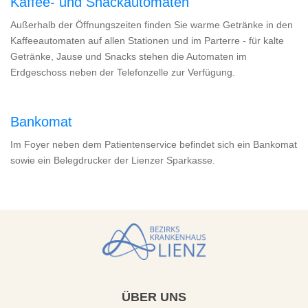
Kaffee- und Snackautomaten
Außerhalb der Öffnungszeiten finden Sie warme Getränke in den
Kaffeeautomaten auf allen Stationen und im Parterre - für kalte
Getränke, Jause und Snacks stehen die Automaten im
Erdgeschoss neben der Telefonzelle zur Verfügung.
Bankomat
Im Foyer neben dem Patientenservice befindet sich ein Bankomat
sowie ein Belegdrucker der Lienzer Sparkasse.
ÜBER
UNS