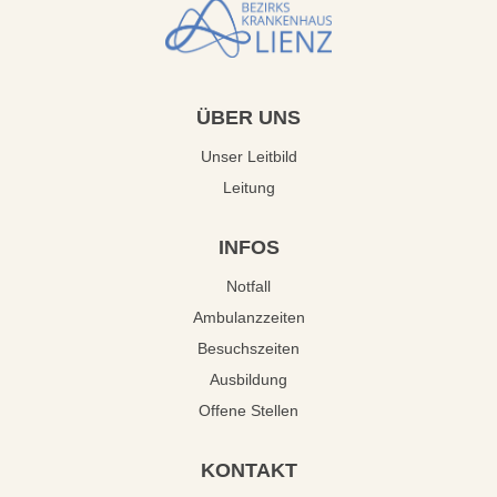
ÜBER
UNS
Unser Leitbild
Leitung
INFOS
Notfall
Ambulanzzeiten
Besuchszeiten
Ausbildung
Offene Stellen
KONTAKT