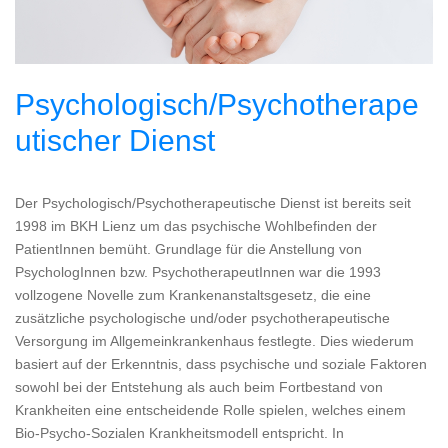
Psychologisch/Psychotherape
utischer Dienst
Der Psychologisch/Psychotherapeutische Dienst ist bereits seit
1998 im BKH Lienz um das psychische Wohlbefinden der
PatientInnen bemüht. Grundlage für die Anstellung von
PsychologInnen bzw. PsychotherapeutInnen war die 1993
vollzogene Novelle zum Krankenanstaltsgesetz, die eine
zusätzliche psychologische und/oder psychotherapeutische
Versorgung im Allgemeinkrankenhaus festlegte. Dies wiederum
basiert auf der Erkenntnis, dass psychische und soziale Faktoren
sowohl bei der Entstehung als auch beim Fortbestand von
Krankheiten eine entscheidende Rolle spielen, welches einem
Bio-Psycho-Sozialen Krankheitsmodell entspricht. In