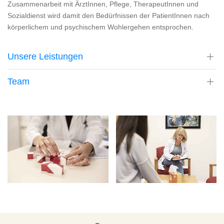
Zusammenarbeit mit ÄrztInnen, Pflege, TherapeutInnen und
Sozialdienst wird damit den Bedürfnissen der PatientInnen nach
körperlichem und psychischem Wohlergehen entsprochen.
Unsere Leistungen
Team