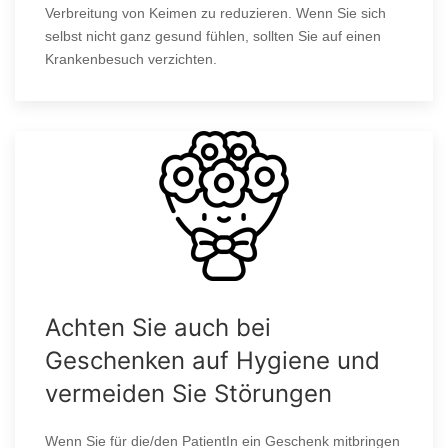
Verbreitung von Keimen zu reduzieren. Wenn Sie sich
selbst nicht ganz gesund fühlen, sollten Sie auf einen
Krankenbesuch verzichten.
Achten Sie auch bei
Geschenken auf Hygiene und
vermeiden Sie Störungen
Wenn Sie für die/den PatientIn ein Geschenk mitbringen