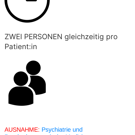
ZWEI PERSONEN gleichzeitig pro
Patient:in
AUSNAHME:
Psychiatrie und