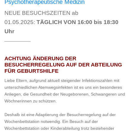
Psychotherapeutische Medizin
NEUE BESUCHSZEITEN ab
01.05.2025:
TÄGLICH VON 16:00 bis 18:30
Uhr
___________
ACHTUNG ÄNDERUNG DER
BESUCHERREGELUNG AUF DER ABTEILUNG
FÜR GEBURTSHILFE
Liebe Eltern, aufgrund aktuell steigender Infektionszahlen mit
unterschiedlichen Atemwegsinfekten ist es uns ein besonderes
Anliegen, die Gesundheit der Neugeborenen, Schwangeren und
Wöchnerinnen zu schützen.
Deshalb ist eine Adaptierung der Besucherregelung auf der
Wochenbettstation notwendig. Ein Besuch auf der
Wochenbettstation oder Kinderabteilung trotz bestehender