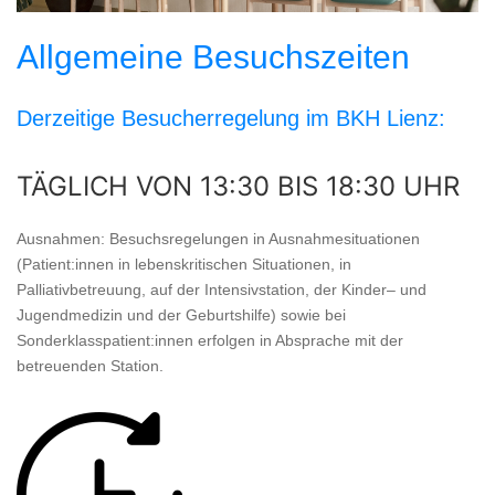
Allgemeine Besuchszeiten
Derzeitige Besucherregelung im BKH Lienz:
TÄGLICH VON 13:30 BIS 18:30 UHR
Ausnahmen: Besuchsregelungen in Ausnahmesituationen
(Patient:innen in lebenskritischen Situationen, in
Palliativbetreuung, auf der Intensivstation, der Kinder– und
Jugendmedizin und der Geburtshilfe) sowie bei
Sonderklasspatient:innen erfolgen in Absprache mit der
betreuenden Station.