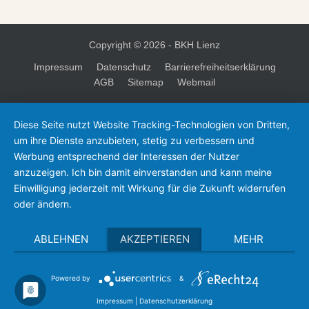
Copyright ©
2026 - BKH Lienz
Impressum
Datenschutz
Barrierefreiheitserklärung
AGB
Sitemap
Webmail
Diese Seite nutzt Website Tracking-Technologien von Dritten,
um ihre Dienste anzubieten, stetig zu verbessern und
Werbung entsprechend der Interessen der Nutzer
anzuzeigen. Ich bin damit einverstanden und kann meine
Einwilligung jederzeit mit Wirkung für die Zukunft widerrufen
oder ändern.
ABLEHNEN
AKZEPTIEREN
MEHR
Powered by
&
Impressum
|
Datenschutzerklärung