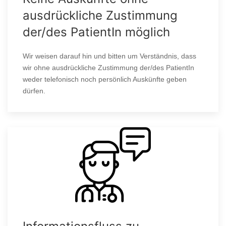
ausdrückliche Zustimmung
der/des PatientIn möglich
Wir weisen darauf hin und bitten um Verständnis, dass
wir ohne ausdrückliche Zustimmung der/des PatientIn
weder telefonisch noch persönlich Auskünfte geben
dürfen.