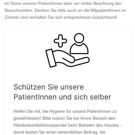
im Sinne unserer PatientInnen aber um strikte Beachtung der
Besuchszeiten. Denken Sie bitte auch an die MitpatientInnen im
Zimmer und verhalten Sie sich entsprechend rücksichtsvoll.
Schützen Sie unsere
PatientInnen und sich selber
Helfen Sie mit, die Hygiene für unsere PatientInnen zu
gewährleisten! Bitte nutzen Sie bei Ihrem Besuch den
Händedesinfektionsspender beim Betreten des Hauses -
damit leisten Sie einen wesentlichen Beitrag, die