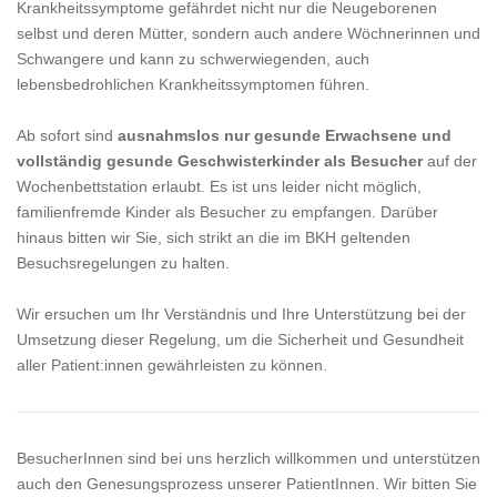
Krankheitssymptome gefährdet nicht nur die Neugeborenen
selbst und deren Mütter, sondern auch andere Wöchnerinnen und
Schwangere und kann zu schwerwiegenden, auch
lebensbedrohlichen Krankheitssymptomen führen.
Ab sofort sind
ausnahmslos nur gesunde Erwachsene und
vollständig gesunde Geschwisterkinder als Besucher
auf der
Wochenbettstation erlaubt. Es ist uns leider nicht möglich,
familienfremde Kinder als Besucher zu empfangen. Darüber
hinaus bitten wir Sie, sich strikt an die im BKH geltenden
Besuchsregelungen zu halten.
Wir ersuchen um Ihr Verständnis und Ihre Unterstützung bei der
Umsetzung dieser Regelung, um die Sicherheit und Gesundheit
aller Patient:innen gewährleisten zu können.
BesucherInnen sind bei uns herzlich willkommen und unterstützen
auch den Genesungsprozess unserer PatientInnen. Wir bitten Sie