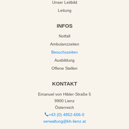
Unser Leitbild
Leitung
INFOS
Notfall
Ambulanzzeiten
Besuchszeiten
Ausbildung
Offene Stellen
KONTAKT
Emanuel von Hibler-Straße 5
9900 Lienz
Österreich
+43 (0) 4852-606-0
verwaltung@kh-lienz.at