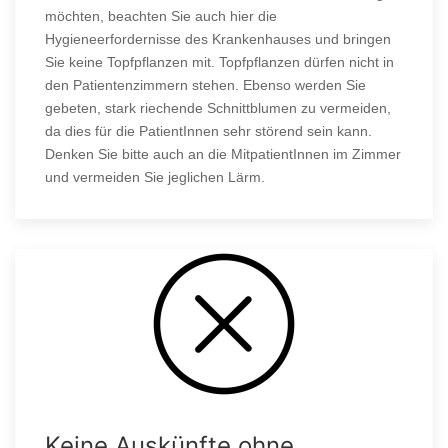
möchten, beachten Sie auch hier die
Hygieneerfordernisse des Krankenhauses und bringen
Sie keine Topfpflanzen mit. Topfpflanzen dürfen nicht in
den Patientenzimmern stehen. Ebenso werden Sie
gebeten, stark riechende Schnittblumen zu vermeiden,
da dies für die PatientInnen sehr störend sein kann.
Denken Sie bitte auch an die MitpatientInnen im Zimmer
und vermeiden Sie jeglichen Lärm.
Keine Auskünfte ohne