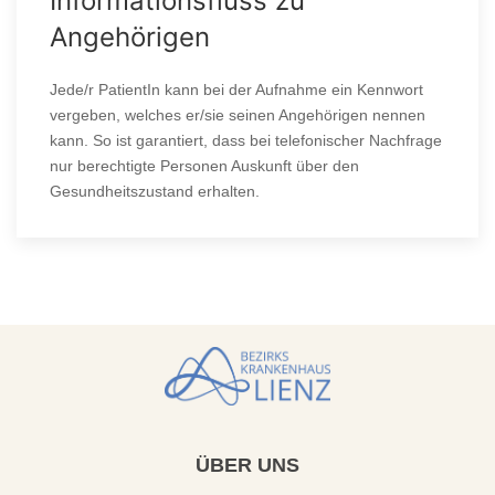
Informationsfluss zu
Angehörigen
Jede/r PatientIn kann bei der Aufnahme ein Kennwort
vergeben, welches er/sie seinen Angehörigen nennen
kann. So ist garantiert, dass bei telefonischer Nachfrage
nur berechtigte Personen Auskunft über den
Gesundheitszustand erhalten.
ÜBER
UNS